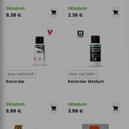
Skladom
Skladom
6.36 €
2.36 €
Kód: VAL62065
Kód: VAL73597
Retarder
Retarder Medium
Skladom
Skladom
5.96 €
3.96 €