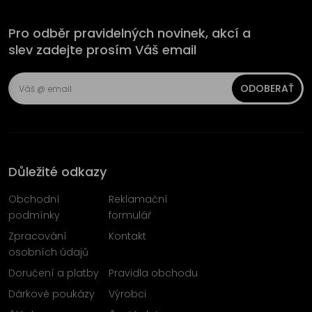
Pro odběr pravidelných novinek, akcí a
slev zadejte prosím Váš email
ODOBERAŤ
Důležité odkazy
Obchodní
Reklamační
podmínky
formulář
Zpracování
Kontakt
osobních údajů
Doručení a platby
Pravidla obchodu
Dárkové poukázy
Výrobci