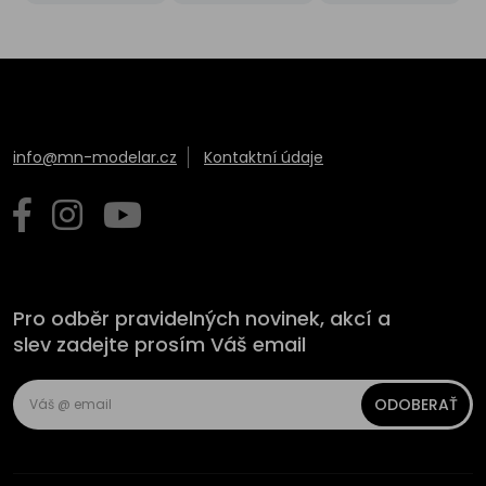
info@mn-modelar.cz
Kontaktní údaje
Pro odběr pravidelných novinek, akcí a
slev zadejte prosím Váš email
ODOBERAŤ