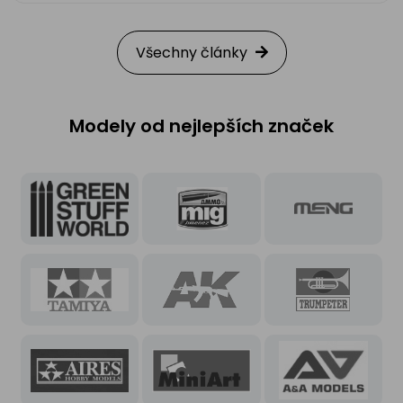
Všechny články
Modely od nejlepších značek