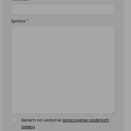
Správa
*
Beriem na vedomie
spracovanie osobných
údajov