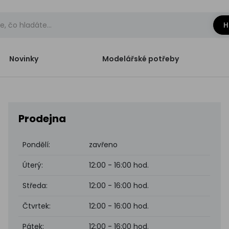
H
Novinky
Modelářské potřeby
Prodejna
Pondělí:
zavřeno
Úterý:
12:00 - 16:00 hod.
Středa:
12:00 - 16:00 hod.
Čtvrtek:
12:00 - 16:00 hod.
Pátek:
12:00 - 16:00 hod.