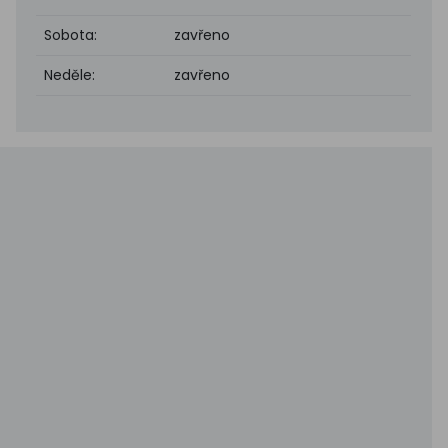
Sobota:
zavřeno
Neděle:
zavřeno