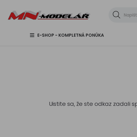
E-SHOP - KOMPLETNÁ PONÚKA
Uistite sa, že ste odkaz zadali