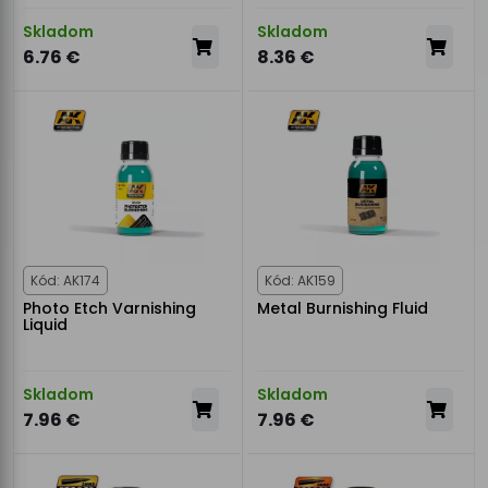
Skladom
Skladom
6.76 €
8.36 €
Kód: AK174
Kód: AK159
Photo Etch Varnishing
Metal Burnishing Fluid
Liquid
Skladom
Skladom
7.96 €
7.96 €