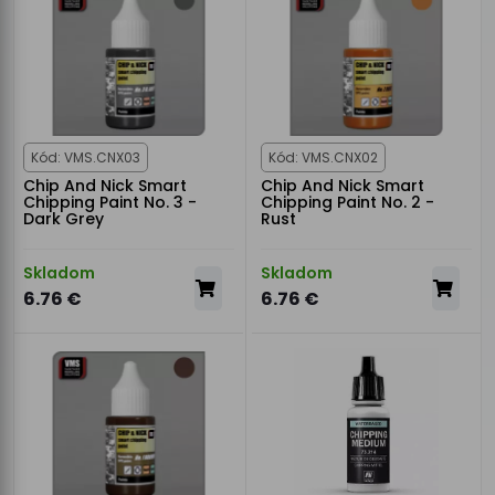
Kód: VMS.CNX03
Kód: VMS.CNX02
Chip And Nick Smart
Chip And Nick Smart
Chipping Paint No. 3 -
Chipping Paint No. 2 -
Dark Grey
Rust
Skladom
Skladom
6.76 €
6.76 €