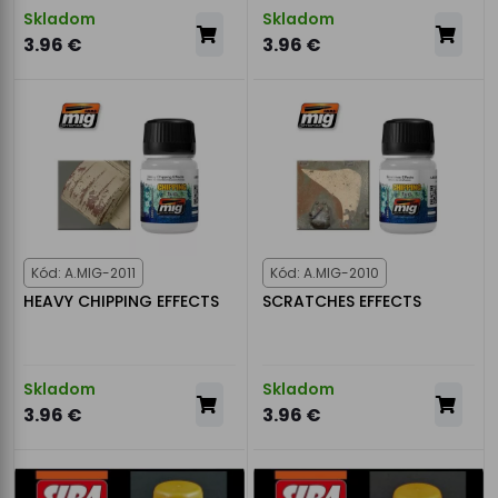
Skladom
Skladom
3.96 €
3.96 €
Kód: A.MIG-2011
Kód: A.MIG-2010
HEAVY CHIPPING EFFECTS
SCRATCHES EFFECTS
Skladom
Skladom
3.96 €
3.96 €