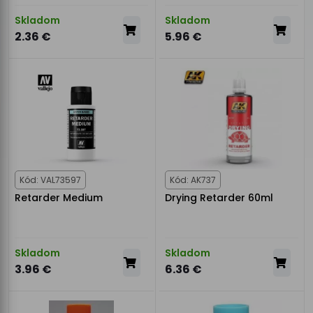
Skladom
Skladom
2.36 €
5.96 €
Kód: VAL73597
Kód: AK737
Retarder Medium
Drying Retarder 60ml
Skladom
Skladom
3.96 €
6.36 €