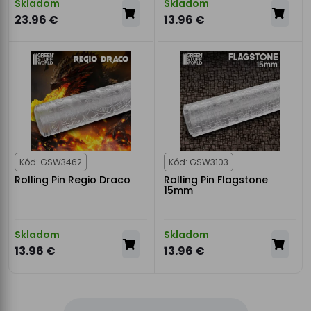
Skladom
Skladom
23.96 €
13.96 €
Kód: GSW3462
Kód: GSW3103
Rolling Pin Regio Draco
Rolling Pin Flagstone
15mm
Skladom
Skladom
13.96 €
13.96 €