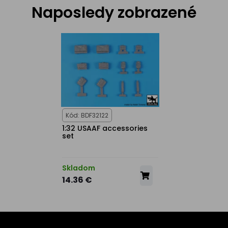
Naposledy zobrazené
Kód: BDF32122
1:32 USAAF accessories
set
Skladom
14.36 €