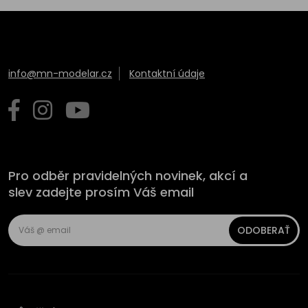
info@mn-modelar.cz
Kontaktní údaje
Pro odběr pravidelných novinek, akcí a
slev zadejte prosím Váš email
ODOBERAŤ