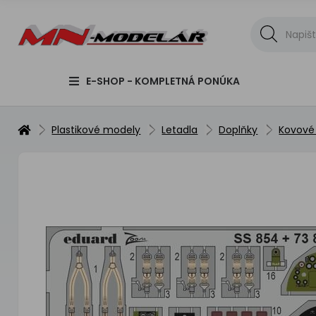
E-SHOP - KOMPLETNÁ PONÚKA
Plastikové modely
Letadla
Doplňky
Kovové