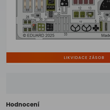
LIKVIDACE ZÁSOB
Hodnocení