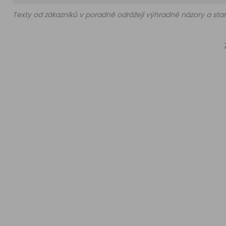
Texty od zákazníků v poradně odrážejí výhradně názory a stan