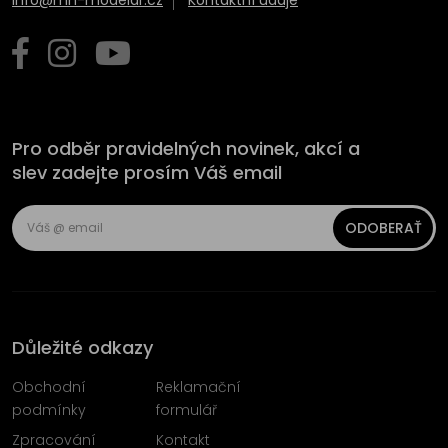
Pro odběr pravidelných novinek, akcí a
slev zadejte prosím Váš email
ODOBERAŤ
Důležité odkazy
Obchodní
Reklamační
podmínky
formulář
Zpracování
Kontakt