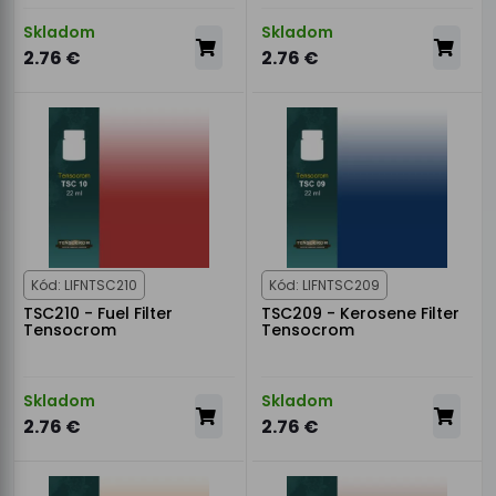
Skladom
Skladom
2.76 €
2.76 €
Kód: LIFNTSC210
Kód: LIFNTSC209
TSC210 - Fuel Filter
TSC209 - Kerosene Filter
Tensocrom
Tensocrom
Skladom
Skladom
2.76 €
2.76 €