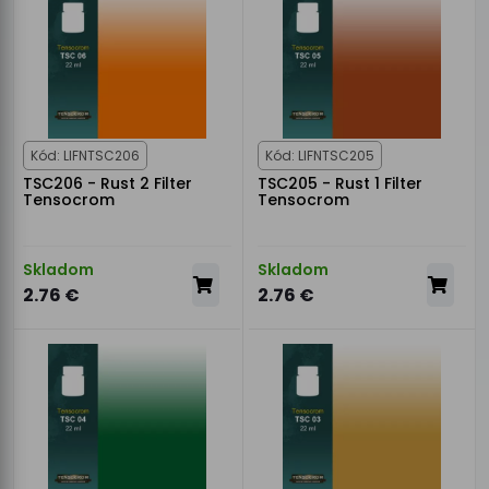
Kód: LIFNTSC206
Kód: LIFNTSC205
TSC206 - Rust 2 Filter
TSC205 - Rust 1 Filter
Tensocrom
Tensocrom
Skladom
Skladom
2.76 €
2.76 €