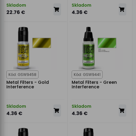
Skladom
Skladom
22.76 €
4.36 €
Kód: GSW9458
Kód: GSW9441
Metal Filters - Gold
Metal Filters - Green
Interference
Interference
Skladom
Skladom
4.36 €
4.36 €