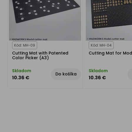
Kód: MH-09
Kód: MH-04
Cutting Mat with Patented
Cutting Mat for Mod
Color Picker (A3)
Skladom
Skladom
Do košíka
10.36 €
10.36 €