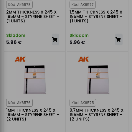
Kód: AK6578
Kód: AK6577
2MM THICKNESS X 245 X
1.5MM THICKNESS X 245 X
195MM – STYRENE SHEET –
195MM – STYRENE SHEET –
(1 UNITS)
(1 UNITS)
Skladom
Skladom
5.96 €
5.96 €
Kód: AK6576
Kód: AK6575
1MM THICKNESS X 245 X
0.7MM THICKNESS X 245 X
195MM – STYRENE SHEET –
195MM – STYRENE SHEET –
(2 UNITS)
(2 UNITS)