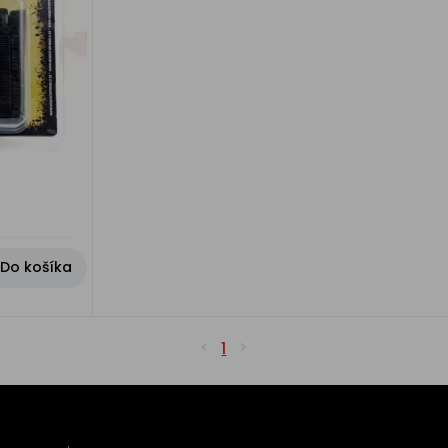
Do košíka
1