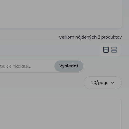
Celkom nájdených
2
produktov
20/page