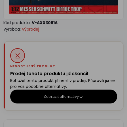
Kód produktu:
V-AX03081A
Výrobca:
Výprodej
NEDOSTUPNÝ PRODUKT
Prodej tohoto produktu již skončil
Bohužel tento produkt již není v prodeji. Připravili jsme
pro vás podobné alternativy.
Zobrazit alternativy