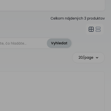
Celkom nájdených
3
produktov
20/page