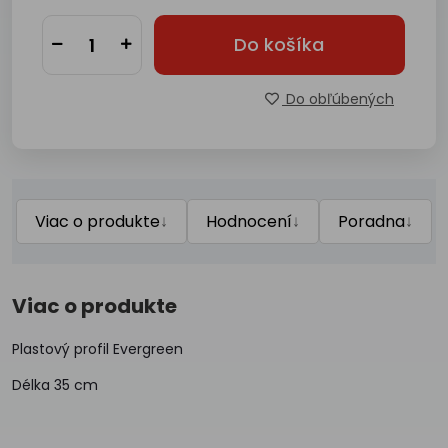
Do košíka
Do obľúbených
↓
↓
↓
Viac o produkte
Hodnocení
Poradna
Viac o produkte
Plastový profil Evergreen
Délka 35 cm