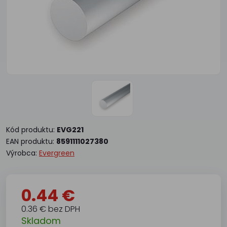
Kód produktu:
EVG221
EAN produktu:
8591111027380
Výrobca:
Evergreen
0.44 €
0.36 € bez DPH
Skladom