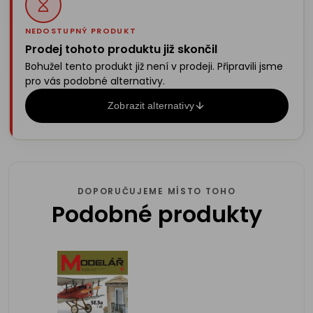
NEDOSTUPNÝ PRODUKT
Prodej tohoto produktu již skončil
Bohužel tento produkt již není v prodeji. Připravili jsme
pro vás podobné alternativy.
Zobrazit alternativy
DOPORUČUJEME MÍSTO TOHO
Podobné produkty