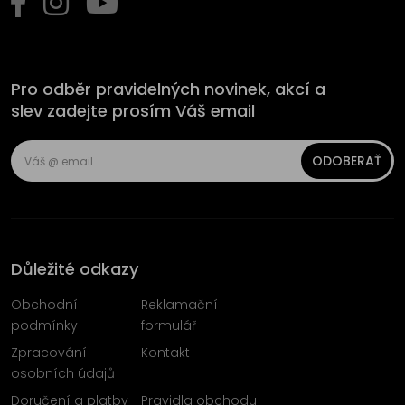
Pro odběr pravidelných novinek, akcí a
slev zadejte prosím Váš email
ODOBERAŤ
Důležité odkazy
Obchodní
Reklamační
podmínky
formulář
Zpracování
Kontakt
osobních údajů
Doručení a platby
Pravidla obchodu