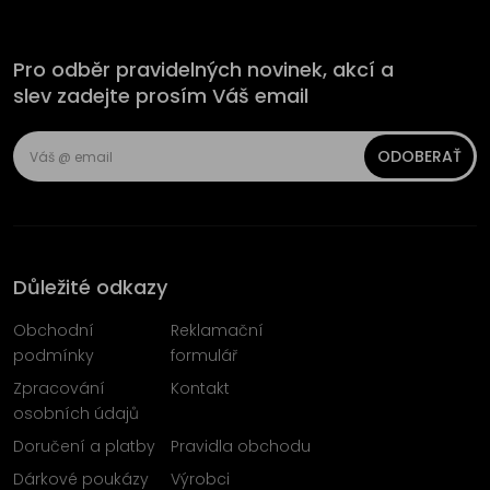
Pro odběr pravidelných novinek, akcí a
slev zadejte prosím Váš email
ODOBERAŤ
Důležité odkazy
Obchodní
Reklamační
podmínky
formulář
Zpracování
Kontakt
osobních údajů
Doručení a platby
Pravidla obchodu
Dárkové poukázy
Výrobci