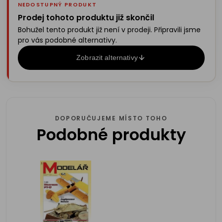
NEDOSTUPNÝ PRODUKT
Prodej tohoto produktu již skončil
Bohužel tento produkt již není v prodeji. Připravili jsme
pro vás podobné alternativy.
Zobrazit alternativy
DOPORUČUJEME MÍSTO TOHO
Podobné produkty