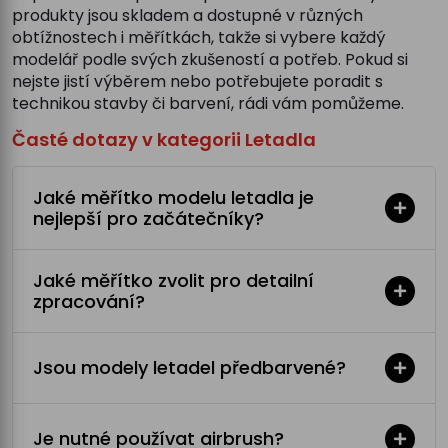
produkty jsou skladem a dostupné v různých
obtížnostech i měřítkách, takže si vybere každý
modelář podle svých zkušeností a potřeb. Pokud si
nejste jistí výběrem nebo potřebujete poradit s
technikou stavby či barvení, rádi vám pomůžeme.
Časté dotazy v kategorii Letadla
Jaké měřítko modelu letadla je
nejlepší pro začátečníky?
Jaké měřítko zvolit pro detailní
zpracování?
Jsou modely letadel předbarvené?
Je nutné používat airbrush?