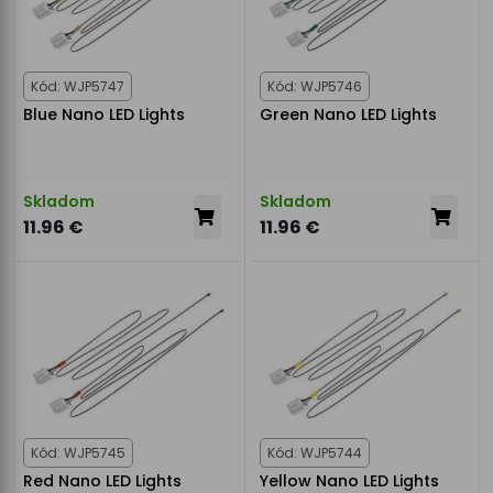
Kód: WJP5747
Kód: WJP5746
Blue Nano LED Lights
Green Nano LED Lights
Skladom
Skladom
11.96 €
11.96 €
Kód: WJP5745
Kód: WJP5744
Red Nano LED Lights
Yellow Nano LED Lights