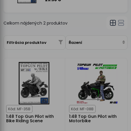
Celkom nájdených
2
produktov
Filtrácia produktov
Řazení
Kód: MF-35B
Kód: MF-08B
1:48 Top Gun Pilot with
1:48 Top Gun Pilot with
Bike Riding Scene
Motorbike