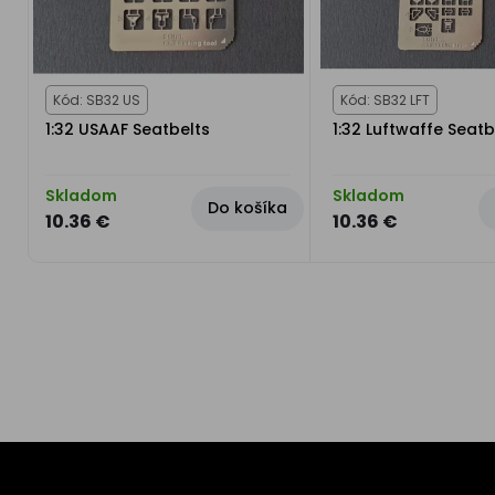
Kód: SB32 US
Kód: SB32 LFT
1:32 USAAF Seatbelts
1:32 Luftwaffe Seatb
Skladom
Skladom
Do košíka
10.36 €
10.36 €